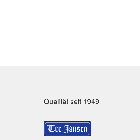
Qualität seit 1949