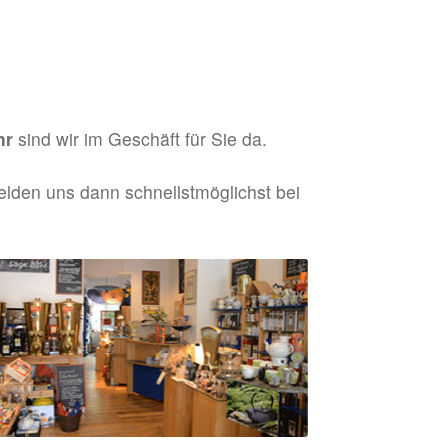
hr
sind wir im Geschäft für Sie da.
elden uns dann schnellstmöglichst bei