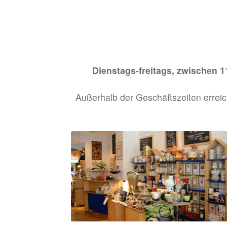
Dienstags-freitags, zwischen 
Außerhalb der Geschäftszeiten erreic