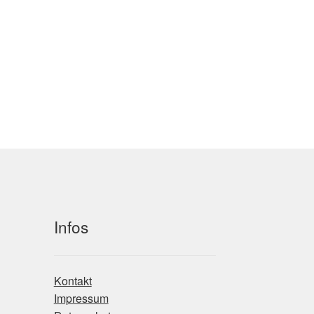
Infos
Kontakt
Impressum